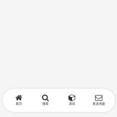
首页
搜索
类目
发送询盘