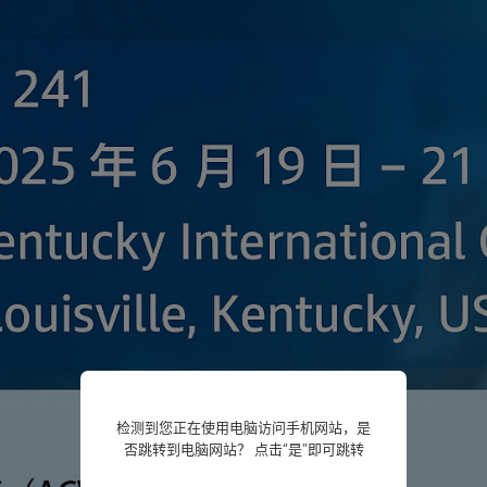
检测到您正在使用电脑访问手机网站，是
否跳转到电脑网站？ 点击“是”即可跳转