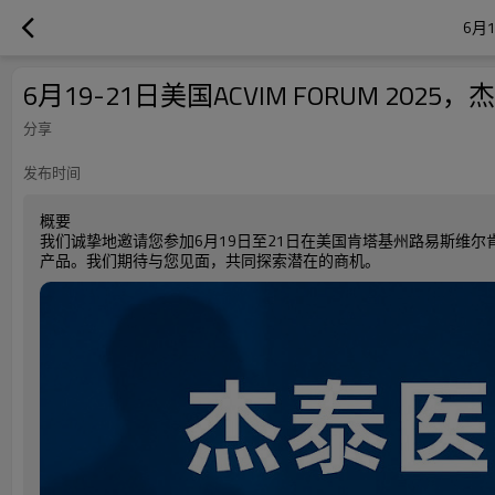
6月
6月19-21日美国ACVIM FORUM 2
分享
发布时间
概要
我们诚挚地邀请您参加6月19日至21日在美国肯塔基州路易斯维尔肯塔基国际
产品。我们期待与您见面，共同探索潜在的商机。