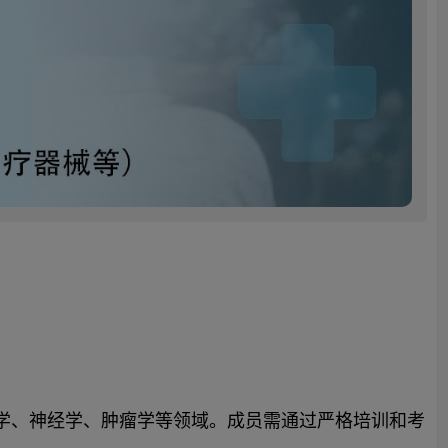
病学、神经学、肿瘤学等领域。成员需通过严格培训和考