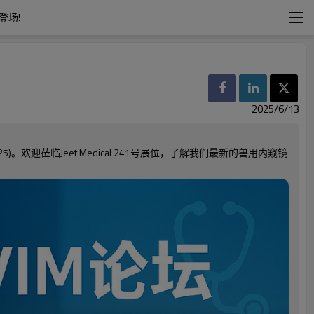
登场!
2025/6/13
。欢迎莅临Jeet Medical 241号展位，了解我们最新的兽用内窥镜