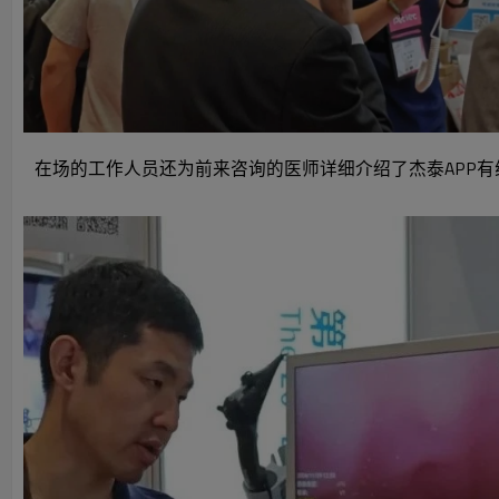
在场的工作人员还为前来咨询的医师详细介绍了杰泰APP