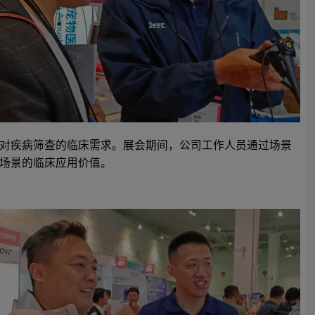
对疾病筛查的临床需求。展会期间，公司工作人员通过场景
场景的临床应用价值。