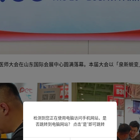
0 届北京宠物医师大会在山东国际会展中心圆满落幕。本届大会以「
检测到您正在使用电脑访问手机网站，是
否跳转到电脑网站？ 点击“是”即可跳转