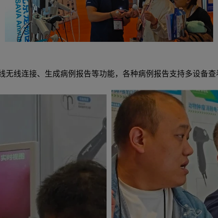
有线无线连接、生成病例报告等功能，各种病例报告支持多设备