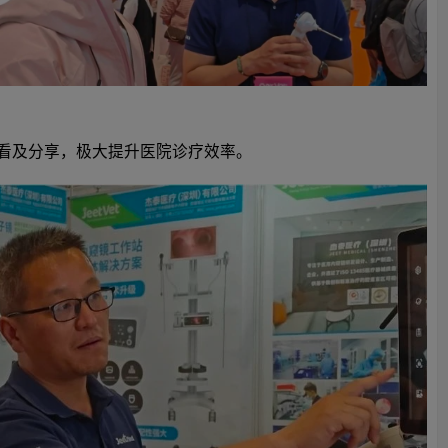
查看及分享，极大提升医院诊疗效率。