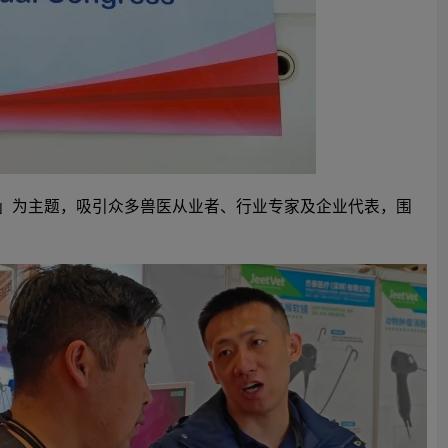
泉新蜕变」为主题，吸引众多兽医从业者、行业专家及企业代表，围