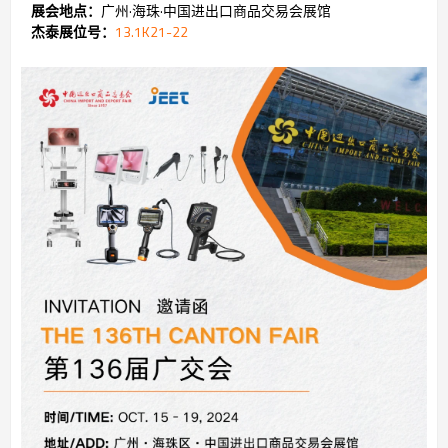
展会地点：
广州·海珠·中国进出口商品交易会
展馆
杰泰展位号：
13.1K21-22