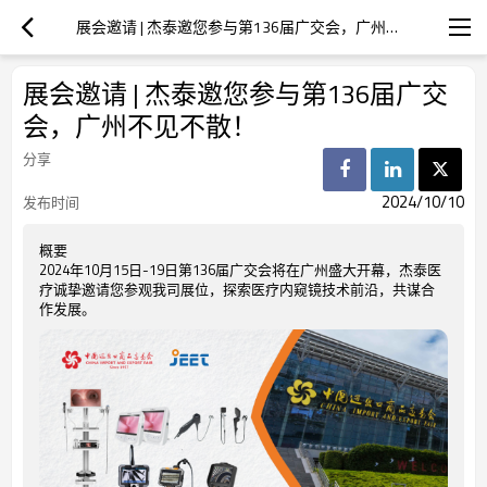
展会邀请 | 杰泰邀您参与第136届广交会，广州不见不散！
展会邀请 | 杰泰邀您参与第136届广交
会，广州不见不散！
分享
2024/10/10
发布时间
概要
2024年10月15日-19日第136届广交会将在广州盛大开幕，杰泰医
疗诚挚邀请您参观我司展位，探索医疗内窥镜技术前沿，共谋合
作发展。