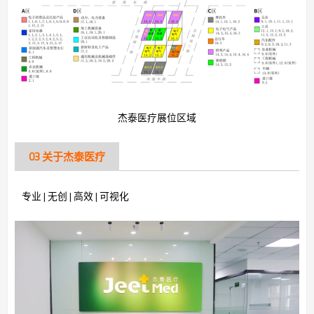
杰泰医疗展位区域
03 关于杰泰医疗
专业 | 无创 | 高效 | 可视化