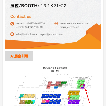
02 展会引导