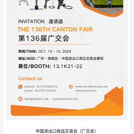
中国进出口商品交易会（广交会）