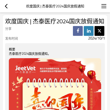
欢度国庆 | 杰泰医疗2024国庆放假通知
欢度国庆 | 杰泰医疗2024国庆放假通知
分享
2024/10/1
发布时间
概要
杰泰医疗2024国庆放假通知。