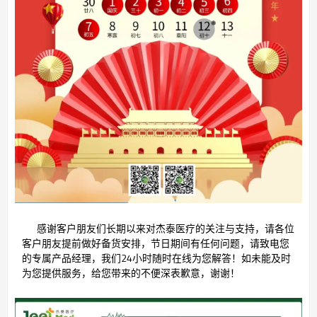
感谢客户朋友们长期以来对杰泰医疗的关注与支持，请各位
客户朋友提前做好备货安排，节日期间有任何问题，请致电您
的专属产品经理，我们24小时随时在线为您解答！如未能及时
为您提供服务，给您带来的不便深表歉意，谢谢！