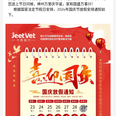
您送上节日问候，神州万里庆华诞，家和国盛万事兴！
根据国家法定节假日安排，2024年国庆节放假安排通知如
下。