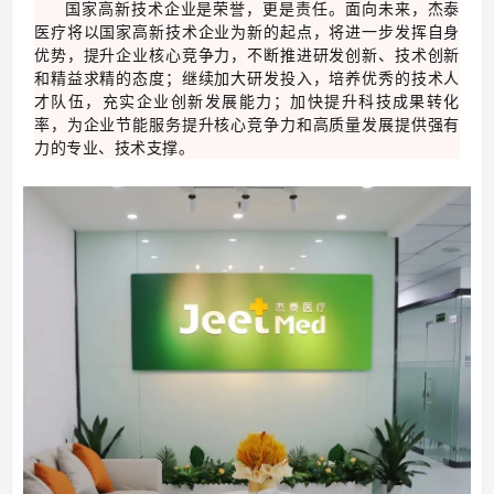
国家高新技术企业是荣誉，更是责任。面向未来，杰泰
医疗将以国家高新技术企业为新的起点，将进一步发挥自身
优势，提升企业核心竞争力，不断推进研发创新、技术创新
和精益求精的态度；继续加大研发投入，培养优秀的技术人
才队伍，充实企业创新发展能力；加快提升科技成果转化
率，为企业节能服务提升核心竞争力和高质量发展提供强有
力的专业、技术支撑。