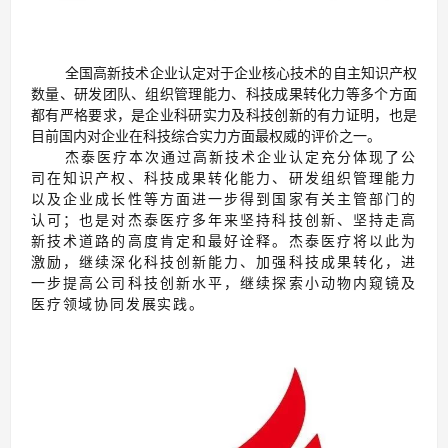
全国高新技术企业认定对于企业核心技术的自主知识产权
数量、研发团队、组织管理能力、科技成果转化力等多个方面
都有严格要求，是企业科研实力及科技创新的有力证明，也是
目前国内对企业在科技综合实力方面最权威的评价之一。
杰泰医疗本次通过高新技术企业认定充分体现了公
司在知识产权、科技成果转化能力、研发组织管理能力
以及企业成长性等方面进一步得到国家有关主管部门的
认可；也是对杰泰医疗多年来坚持科技创新、坚持走高
新技术道路的高度肯定和最好诠释。杰泰医疗将以此为
激励，继续深化科技创新能力、加强科技成果转化，进
一步提高公司科技创新水平，继续探索小动物内窥镜及
医疗领域协同发展实践。