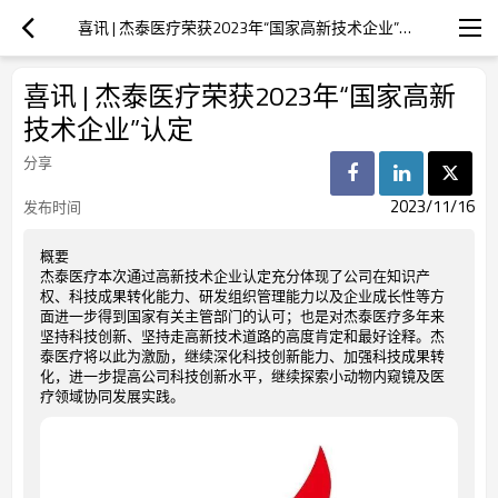
喜讯 | 杰泰医疗荣获2023年“国家高新技术企业”认定
喜讯 | 杰泰医疗荣获2023年“国家高新
技术企业”认定
分享
2023/11/16
发布时间
概要
杰泰医疗本次通过高新技术企业认定充分体现了公司在知识产
权、科技成果转化能力、研发组织管理能力以及企业成长性等方
面进一步得到国家有关主管部门的认可；也是对杰泰医疗多年来
坚持科技创新、坚持走高新技术道路的高度肯定和最好诠释。杰
泰医疗将以此为激励，继续深化科技创新能力、加强科技成果转
化，进一步提高公司科技创新水平，继续探索小动物内窥镜及医
疗领域协同发展实践。