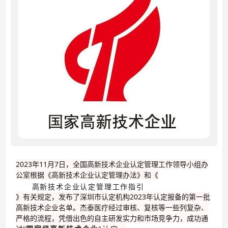
2023年11月7日，全国高新技术企业认定管理工作领导小组办
公室根据《高新技术企业认定管理办法》和《
高新技术企业认定管理工作指引
》有关规定，发布了深圳市认定机构2023年认定报备的第一批
高新技术企业名单。杰泰医疗经过审核、复核等一些列复杂、
严格的流程，凭借出色的自主研发实力和市场竞争力，成功通