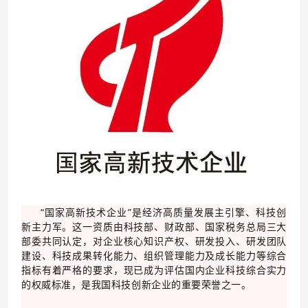
“国家高新技术企业”是经济高质量发展主引擎、科技创
新主力军。这一资质由科技部、财政部、国家税务总局三大
部委共同认定，对企业核心知识产权、研发投入、研发团队
建设、科技成果转化能力、组织管理能力及成长能力等综合
指标有着严格的要求，现已成为评估国内企业科技综合实力
的权威标准，是我国科技创新企业的重要荣誉之一。