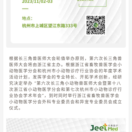
根据长三角兽医师大会轮值举办原则，第六次长三角兽
医师大会将由浙江省主办。根据浙江省畜牧兽医学会小
动物医学分会和杭州市小动物诊疗行业协会的年度学术
活动计划，发挥学会的专业特长、开拓学术创新，经研
究决定举办 “第六次长三角小动物兽医师大会暨第十八
次浙江省小动物医学分会和第七次杭州市小动物诊疗行
业协会学术年会”，到时同时举行浙江省畜牧兽医学会
小动物医学分会外科专业委员会和异宠专业委员会成立
仪式。